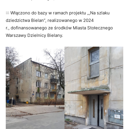
::: Włączono do bazy w ramach projektu „,Na szlaku
dziedzictwa Bielan”, realizowanego w 2024
r., dofinansowanego ze środków Miasta Stołecznego
Warszawy Dzielnicy Bielany.