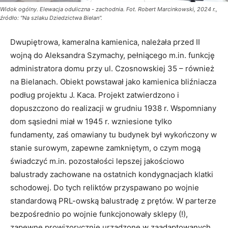
Widok ogólny. Elewacja oduliczna - zachodnia. Fot. Robert Marcinkowski, 2024 r.,
źródło: "Na szlaku Dziedzictwa Bielan".
Dwupiętrowa, kameralna kamienica, należała przed II
wojną do Aleksandra Szymachy, pełniącego m.in. funkcję
administratora domu przy ul. Czosnowskiej 35 – również
na Bielanach. Obiekt powstawał jako kamienica bliźniacza
podług projektu J. Kaca. Projekt zatwierdzono i
dopuszczono do realizacji w grudniu 1938 r. Wspomniany
dom sąsiedni miał w 1945 r. wzniesione tylko
fundamenty, zaś omawiany tu budynek był wykończony w
stanie surowym, zapewne zamkniętym, o czym mogą
świadczyć m.in. pozostałości lepszej jakościowo
balustrady zachowane na ostatnich kondygnacjach klatki
schodowej. Do tych reliktów przyspawano po wojnie
standardową PRL-owską balustradę z prętów. W parterze
bezpośrednio po wojnie funkcjonowały sklepy (!),
zapewne prowizorycznie urządzone w zaadaptowanych