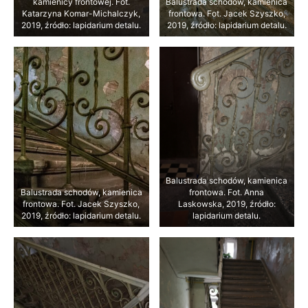
kamienicy frontowej. Fot.
Balustrada schodów, kamienica
Katarzyna Komar-Michalczyk,
frontowa. Fot. Jacek Szyszko,
2019, źródło: lapidarium detalu.
2019, źródło: lapidarium detalu.
Balustrada schodów, kamienica
Balustrada schodów, kamienica
frontowa. Fot. Anna
frontowa. Fot. Jacek Szyszko,
Laskowska, 2019, źródło:
2019, źródło: lapidarium detalu.
lapidarium detalu.