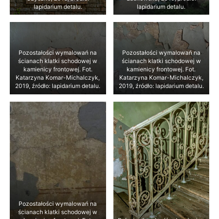
lapidarium detalu.
lapidarium detalu.
Pozostałości wymalowań na
Pozostałości wymalowań na
ścianach klatki schodowej w
ścianach klatki schodowej w
kamienicy frontowej. Fot.
kamienicy frontowej. Fot.
Katarzyna Komar-Michalczyk,
Katarzyna Komar-Michalczyk,
2019, źródło: lapidarium detalu.
2019, źródło: lapidarium detalu.
Pozostałości wymalowań na
ścianach klatki schodowej w