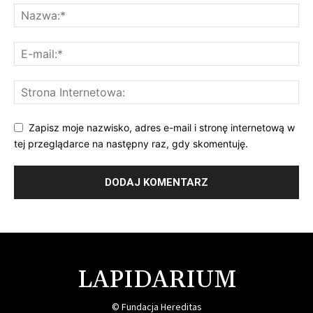
Zapisz moje nazwisko, adres e-mail i stronę internetową w
tej przeglądarce na następny raz, gdy skomentuję.
LAPIDARIUM
© Fundacja Hereditas